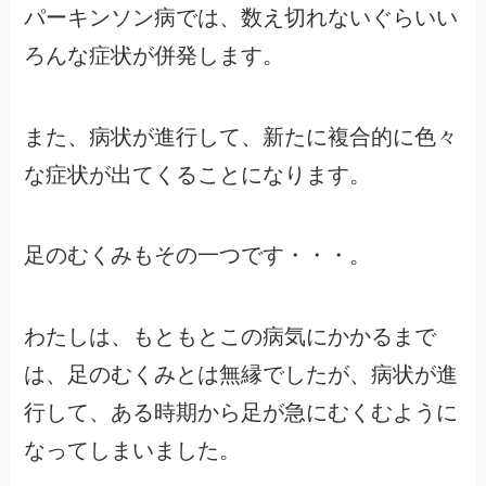
パーキンソン病では、数え切れないぐらいい
ろんな症状が併発します。
また、病状が進行して、新たに複合的に色々
な症状が出てくることになります。
足のむくみもその一つです・・・。
わたしは、もともとこの病気にかかるまで
は、足のむくみとは無縁でしたが、病状が進
行して、ある時期から足が急にむくむように
なってしまいました。