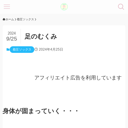
ホーム
着圧ソックス
2024
足のむくみ
9/25
2024年4月25日
着圧ソックス
アフィリエイト広告を利用しています
身体が固まっていく・・・