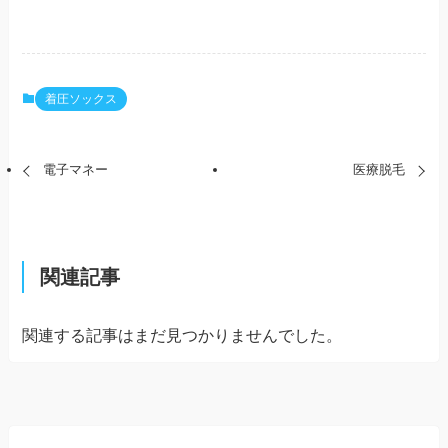
着圧ソックス
電子マネー
医療脱毛
関連記事
関連する記事はまだ見つかりませんでした。