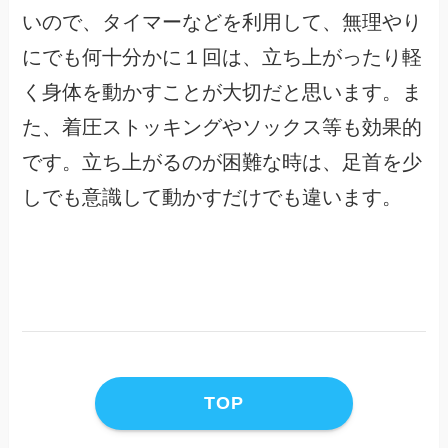
いので、タイマーなどを利用して、無理やり
にでも何十分かに１回は、立ち上がったり軽
く身体を動かすことが大切だと思います。ま
た、着圧ストッキングやソックス等も効果的
です。立ち上がるのが困難な時は、足首を少
しでも意識して動かすだけでも違います。
TOP