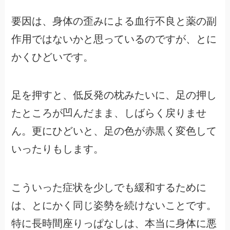
要因は、身体の歪みによる血行不良と薬の副
作用ではないかと思っているのですが、とに
かくひどいです。
足を押すと、低反発の枕みたいに、足の押し
たところが凹んだまま、しばらく戻りませ
ん。更にひどいと、足の色が赤黒く変色して
いったりもします。
こういった症状を少しでも緩和するために
は、とにかく同じ姿勢を続けないことです。
特に長時間座りっぱなしは、本当に身体に悪