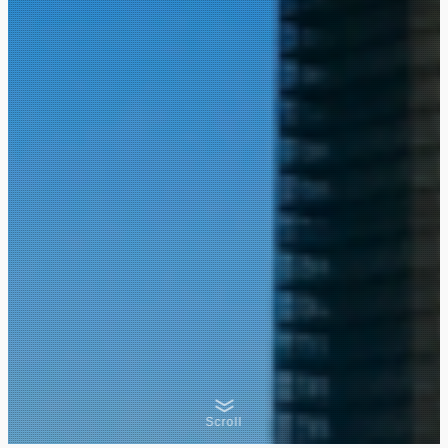
Scroll