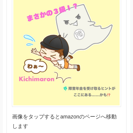
画像をタップするとamazonのページへ移動
します