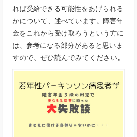
れば受給できる可能性をあげられる
かについて、述べています。障害年
金をこれから受け取ろうという方に
は、参考になる部分があると思いま
すので、ぜひ読んでみてください。