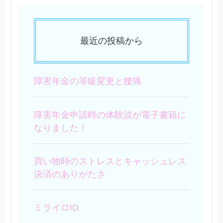
最近の投稿から
障害年金の等級変更と腰痛
障害年金申請時の体験談が電子書籍に
なりました！
買い物時のストレスとキャッシュレス
決済のありがたさ
ミライロID