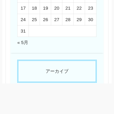
17
18
19
20
21
22
23
24
25
26
27
28
29
30
31
« 5月
アーカイブ
2025年5月
2024年10月