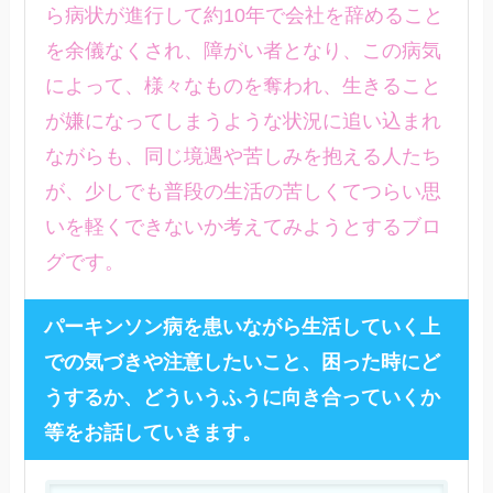
ら病状が進行して約10年で会社を辞めること
を余儀なくされ、障がい者となり、この病気
によって、様々なものを奪われ、生きること
が嫌になってしまうような状況に追い込まれ
ながらも、同じ境遇や苦しみを抱える人たち
が、少しでも普段の生活の苦しくてつらい思
いを軽くできないか考えてみようとするブロ
グです。
パーキンソン病を患いながら生活していく上
での気づきや注意したいこと、困った時にど
うするか、どういうふうに向き合っていくか
等をお話していきます。