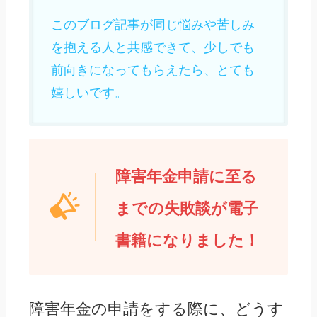
このブログ記事が同じ悩みや苦しみ
を抱える人と共感できて、少しでも
前向きになってもらえたら、とても
嬉しいです。
障害年金申請に至る
までの失敗談が電子
書籍になりました！
障害年金の申請をする際に、どうす