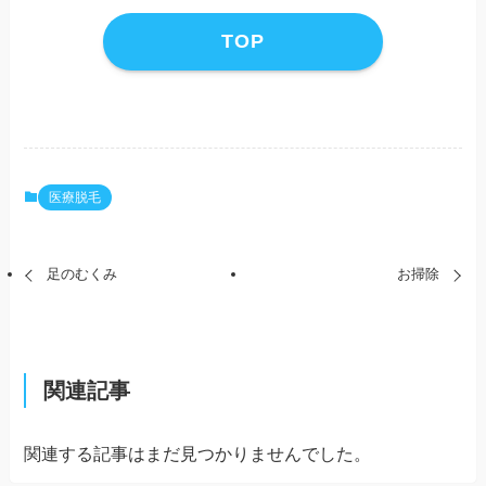
TOP
医療脱毛
足のむくみ
お掃除
関連記事
関連する記事はまだ見つかりませんでした。