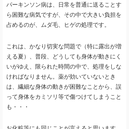
パーキンソン病は、日常を普通に送ることす
ら困難な病気ですが、その中で大きい負担を
占めるのが、ムダ毛、ヒゲの処理です。
これは、かなり切実な問題で（特に露出が増
える夏）、普段、どうしても身体が動きにく
いがゆえ、限られた時間の中で、処理をしな
ければなりません。薬が効いていないとき
は、繊細な身体の動きが困難なことから、誤
って身体をカミソリ等で傷つけてしまうこと
も・・・
お化粧等にも同じことが言えると思います