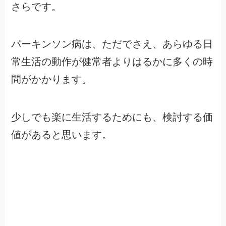
さらです。
パーキンソン病は、ただでさえ、あらゆる日
常生活の動作が健常者よりはるかに多くの時
間がかかります。
少しでも楽に生活するためにも、検討する価
値があると思います。