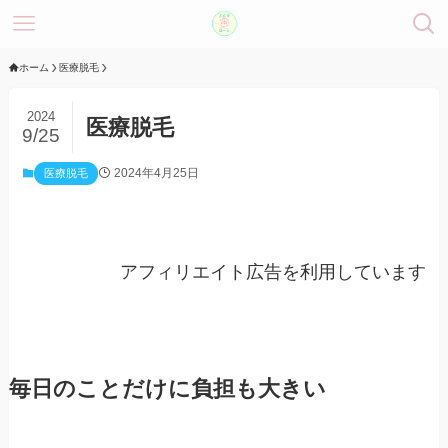
ホーム
医療脱毛
2024
医療脱毛
9/25
2024年4月25日
医療脱毛
アフィリエイト広告を利用しています
毎日のことだけに負担も大きい