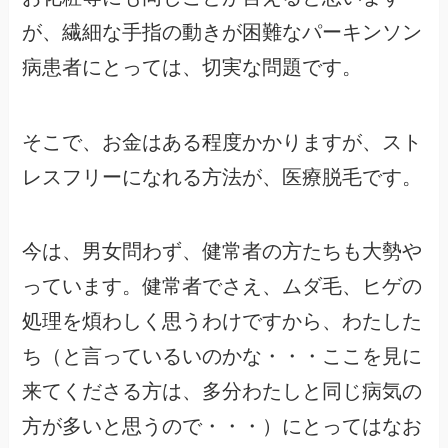
が、繊細な手指の動きが困難なパーキンソン
病患者にとっては、切実な問題です。
そこで、お金はある程度かかりますが、スト
レスフリーになれる方法が、医療脱毛です。
今は、男女問わず、健常者の方たちも大勢や
っています。健常者でさえ、ムダ毛、ヒゲの
処理を煩わしく思うわけですから、わたした
ち（と言っているいのかな・・・ここを見に
来てくださる方は、多分わたしと同じ病気の
方が多いと思うので・・・）にとってはなお