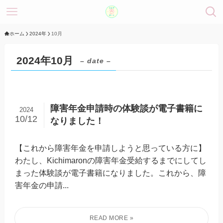
ホーム
2024年
10月
2024年10月
– date –
障害年金申請時の体験談が電子書籍に
2024
10/12
なりました！
【これから障害年金を申請しようと思っている方に】
わたし、Kichimaronの障害年金受給するまでにしてし
まった体験談が電子書籍になりました。これから、障
害年金の申請...