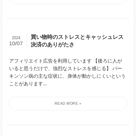
買い物時のストレスとキャッシュレス
2024
10/07
決済のありがたさ
アフィリエイト広告を利用しています 【後ろに人が
いると思うだけで、強烈なストレスを感じる】 パー
キンソン病の主な症状に、身体が動かしにくいという
ことがあります...