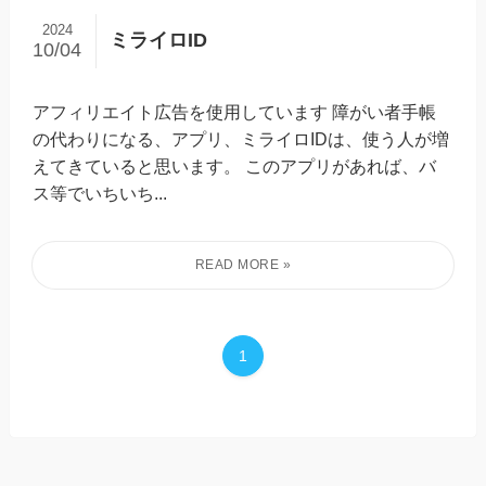
2024
ミライロID
10/04
アフィリエイト広告を使用しています 障がい者手帳
の代わりになる、アプリ、ミライロIDは、使う人が増
えてきていると思います。 このアプリがあれば、バ
ス等でいちいち...
1