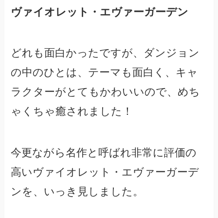
ヴァイオレット・エヴァーガーデン
どれも面白かったですが、ダンジョン
の中のひとは、テーマも面白く、キャ
ラクターがとてもかわいいので、めち
ゃくちゃ癒されました！
今更ながら名作と呼ばれ非常に評価の
高いヴァイオレット・エヴァーガーデ
ンを、いっき見しました。