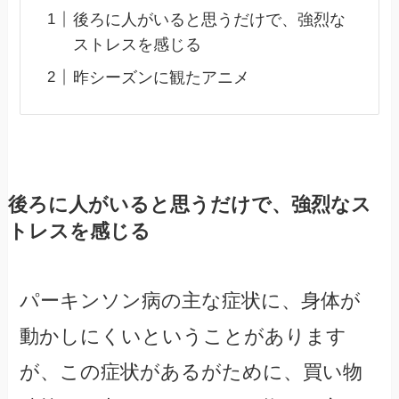
後ろに人がいると思うだけで、強烈な
ストレスを感じる
昨シーズンに観たアニメ
後ろに人がいると思うだけで、強烈なス
トレスを感じる
パーキンソン病の主な症状に、身体が
動かしにくいということがあります
が、この症状があるがために、買い物