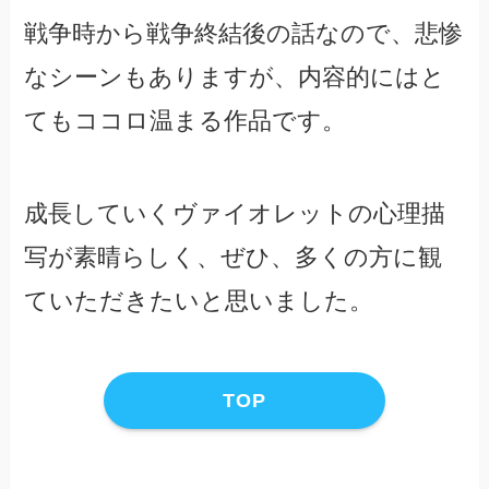
戦争時から戦争終結後の話なので、悲惨
なシーンもありますが、内容的にはと
てもココロ温まる作品です。
成長していくヴァイオレットの心理描
写が素晴らしく、ぜひ、多くの方に観
ていただきたいと思いました。
TOP