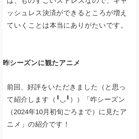
は、ものすごいストレスなので、キャ
ッシュレス決済ができるところが増え
ていくことは本当にありがたいです。
昨シーズンに観たアニメ
前回、好評をいただきました（と思っ
て紹介します（╹◡╹））「咋シーズン
（2024年10月初旬ごろまで）に見たア
ニメ」の紹介です！