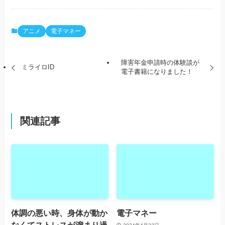
アニメ
電子マネー
障害年金申請時の体験談が
ミライロID
電子書籍になりました！
関連記事
体調の悪い時、身体が動か
電子マネー