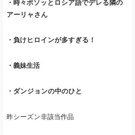
・時々ボソッとロシア語でデレる隣の
アーリャさん
・負けヒロインが多すぎる！
・義妹生活
・ダンジョンの中のひと
昨シーズン非該当作品