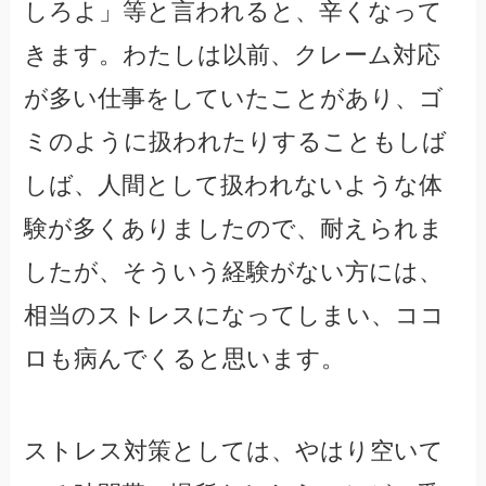
しろよ」等と言われると、辛くなって
きます。わたしは以前、クレーム対応
が多い仕事をしていたことがあり、ゴ
ミのように扱われたりすることもしば
しば、人間として扱われないような体
験が多くありましたので、耐えられま
したが、そういう経験がない方には、
相当のストレスになってしまい、ココ
ロも病んでくると思います。
ストレス対策としては、やはり空いて