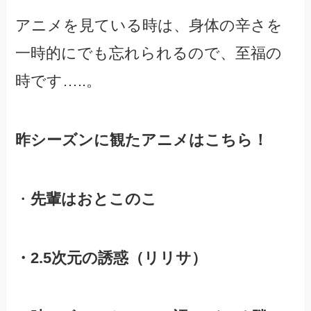
アニメを見ている時は、身体の辛さを
一時的にでも忘れられるので、至福の
時です…..。
昨シーズンに観たアニメはこちら！
・
先輩はおとこのこ
・2.5次元の誘惑（リリサ）