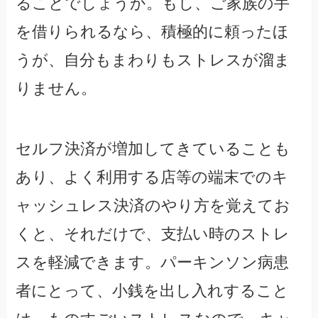
ることでしょうか。もし、ご家族の手
を借りられるなら、積極的に頼ったほ
うが、自分もまわりもストレスが溜ま
りません。
セルフ決済が増加してきていることも
あり、よく利用する店等の端末でのキ
ャッシュレス決済のやり方を覚えてお
くと、それだけで、支払い時のストレ
スを軽減できます。パーキンソン病患
者にとって、小銭を出し入れすること