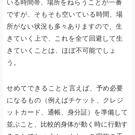
いる時間帯、場所をねらうことが一番
ですが、そもそも空いている時間、場
所がない状況も多々ありますので、生
きていく上で、これを全て回避して生
きていくことは、ほぼ不可能でしょ
う。
せめてできることと言えば、予め必要
になるもの（例えばチケット、クレジ
ットカード、通帳、身分証）を準備して
並ぶこと、比較的身体が動く時に行動す