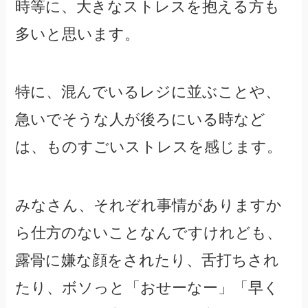
時等に、大きなストレスを抱える方も
多いと思います。
特に、混んでいるレジに並ぶことや、
急いでそうな人が後ろにいる時など
は、ものすごいストレスを感じます。
みなさん、それぞれ事情がありますか
ら仕方のないことなんですけれども、
露骨に嫌な顔をされたり、舌打ちされ
たり、ボソっと「おせーなー」「早く